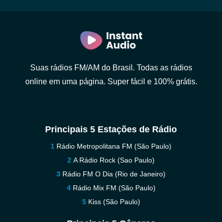
Suas rádios FM/AM do Brasil. Todas as rádios
online em uma página. Super fácil e 100% grátis.
Principais 5 Estações de Rádio
Rádio Metropolitana FM (São Paulo)
A Rádio Rock (Sao Paulo)
Rádio FM O Dia (Rio de Janeiro)
Rádio Mix FM (São Paulo)
Kiss (São Paulo)