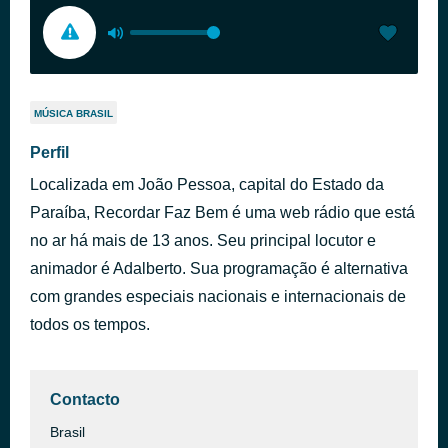
MÚSICA BRASIL
Perfil
Localizada em João Pessoa, capital do Estado da
Paraíba, Recordar Faz Bem é uma web rádio que está
no ar há mais de 13 anos. Seu principal locutor e
animador é Adalberto. Sua programação é alternativa
com grandes especiais nacionais e internacionais de
todos os tempos.
Contacto
Brasil