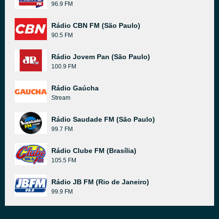
96.9 FM
Rádio CBN FM (São Paulo)
90.5 FM
Rádio Jovem Pan (São Paulo)
100.9 FM
Rádio Gaúcha
Stream
Rádio Saudade FM (São Paulo)
99.7 FM
Rádio Clube FM (Brasília)
105.5 FM
Rádio JB FM (Rio de Janeiro)
99.9 FM