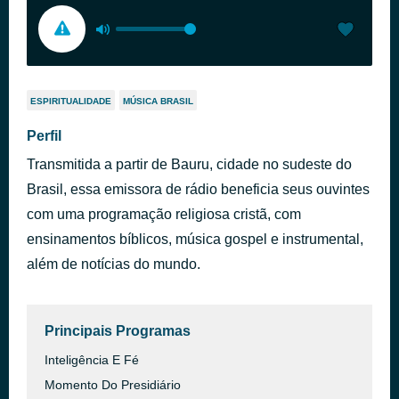
ESPIRITUALIDADE
MÚSICA BRASIL
Perfil
Transmitida a partir de Bauru, cidade no sudeste do
Brasil, essa emissora de rádio beneficia seus ouvintes
com uma programação religiosa cristã, com
ensinamentos bíblicos, música gospel e instrumental,
além de notícias do mundo.
Principais Programas
Inteligência E Fé
Momento Do Presidiário