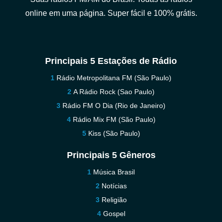
online em uma página. Super fácil e 100% grátis.
Principais 5 Estações de Rádio
Rádio Metropolitana FM (São Paulo)
A Rádio Rock (Sao Paulo)
Rádio FM O Dia (Rio de Janeiro)
Rádio Mix FM (São Paulo)
Kiss (São Paulo)
Principais 5 Gêneros
Música Brasil
Notícias
Religião
Gospel