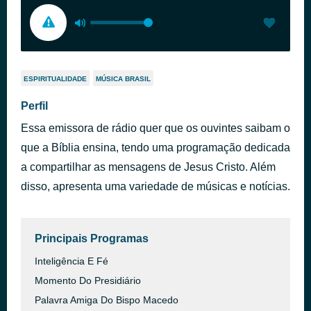
ESPIRITUALIDADE
MÚSICA BRASIL
Perfil
Essa emissora de rádio quer que os ouvintes saibam o
que a Bíblia ensina, tendo uma programação dedicada
a compartilhar as mensagens de Jesus Cristo. Além
disso, apresenta uma variedade de músicas e notícias.
Principais Programas
Inteligência E Fé
Momento Do Presidiário
Palavra Amiga Do Bispo Macedo