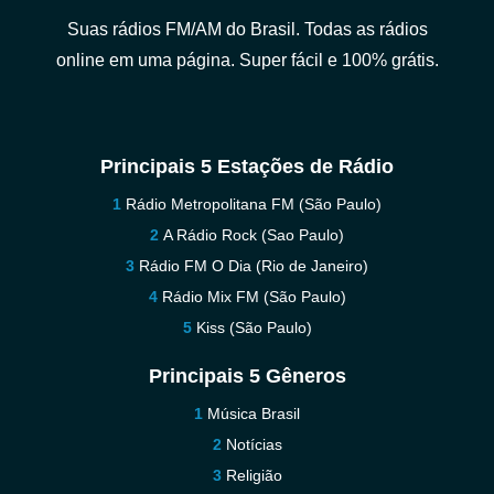
Suas rádios FM/AM do Brasil. Todas as rádios
online em uma página. Super fácil e 100% grátis.
Principais 5 Estações de Rádio
Rádio Metropolitana FM (São Paulo)
A Rádio Rock (Sao Paulo)
Rádio FM O Dia (Rio de Janeiro)
Rádio Mix FM (São Paulo)
Kiss (São Paulo)
Principais 5 Gêneros
Música Brasil
Notícias
Religião