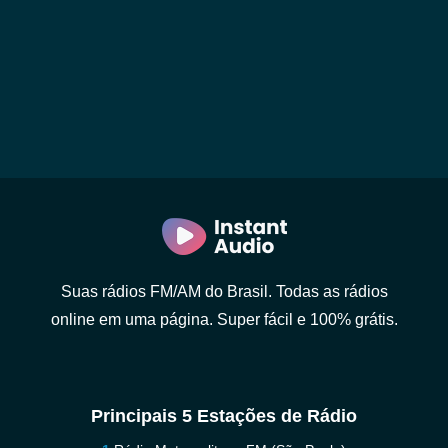
Suas rádios FM/AM do Brasil. Todas as rádios
online em uma página. Super fácil e 100% grátis.
Principais 5 Estações de Rádio