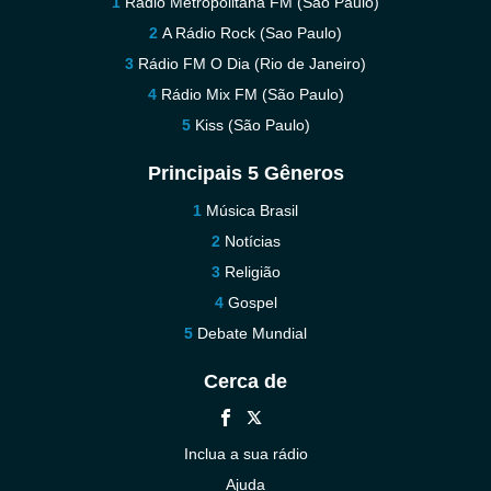
Rádio Metropolitana FM (São Paulo)
A Rádio Rock (Sao Paulo)
Rádio FM O Dia (Rio de Janeiro)
Rádio Mix FM (São Paulo)
Kiss (São Paulo)
Principais 5 Gêneros
Música Brasil
Notícias
Religião
Gospel
Debate Mundial
Cerca de
Inclua a sua rádio
Ajuda