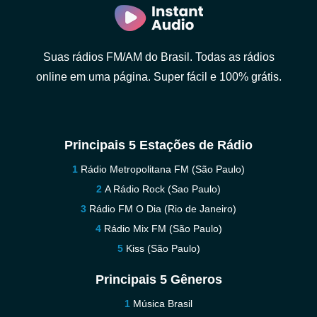
Suas rádios FM/AM do Brasil. Todas as rádios
online em uma página. Super fácil e 100% grátis.
Principais 5 Estações de Rádio
Rádio Metropolitana FM (São Paulo)
A Rádio Rock (Sao Paulo)
Rádio FM O Dia (Rio de Janeiro)
Rádio Mix FM (São Paulo)
Kiss (São Paulo)
Principais 5 Gêneros
Música Brasil