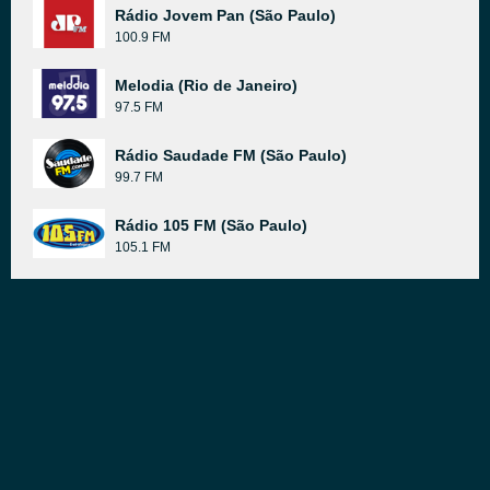
Rádio Jovem Pan (São Paulo)
100.9 FM
Melodia (Rio de Janeiro)
97.5 FM
Rádio Saudade FM (São Paulo)
99.7 FM
Rádio 105 FM (São Paulo)
105.1 FM