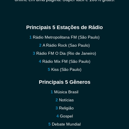
Principais 5 Estações de Rádio
Rádio Metropolitana FM (São Paulo)
A Rádio Rock (Sao Paulo)
Rádio FM O Dia (Rio de Janeiro)
Rádio Mix FM (São Paulo)
Kiss (São Paulo)
Principais 5 Gêneros
Música Brasil
Notícias
Religião
Gospel
Debate Mundial