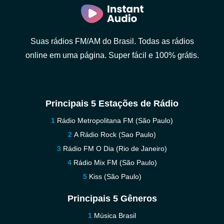
Suas rádios FM/AM do Brasil. Todas as rádios
online em uma página. Super fácil e 100% grátis.
Principais 5 Estações de Rádio
Rádio Metropolitana FM (São Paulo)
A Rádio Rock (Sao Paulo)
Rádio FM O Dia (Rio de Janeiro)
Rádio Mix FM (São Paulo)
Kiss (São Paulo)
Principais 5 Gêneros
Música Brasil