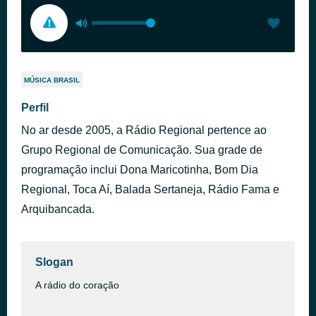
MÚSICA BRASIL
Perfil
No ar desde 2005, a Rádio Regional pertence ao
Grupo Regional de Comunicação. Sua grade de
programação inclui Dona Maricotinha, Bom Dia
Regional, Toca Aí, Balada Sertaneja, Rádio Fama e
Arquibancada.
Slogan
A rádio do coração