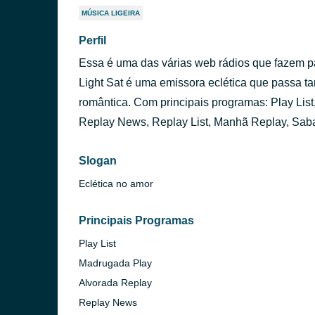
MÚSICA LIGEIRA
Perfil
Essa é uma das várias web rádios que fazem p
Light Sat é uma emissora eclética que passa t
romântica. Com principais programas: Play Lis
Replay News, Replay List, Manhã Replay, Saba
Slogan
Eclética no amor
Principais Programas
Play List
Madrugada Play
Alvorada Replay
Replay News