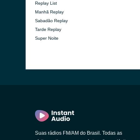
Replay List
Manhã Replay
Sabadão Replay
Tarde Replay
Super Noite
Suas rádios FM/AM do Brasil. Todas as