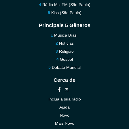
Rádio Mix FM (São Paulo)
Kiss (São Paulo)
Principais 5 Gêneros
Música Brasil
Notícias
Religião
Gospel
Debate Mundial
Cerca de
Inclua a sua rádio
Ajuda
Novo
Mais Novo