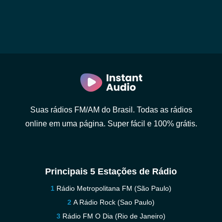
Suas rádios FM/AM do Brasil. Todas as rádios
online em uma página. Super fácil e 100% grátis.
Principais 5 Estações de Rádio
Rádio Metropolitana FM (São Paulo)
A Rádio Rock (Sao Paulo)
Rádio FM O Dia (Rio de Janeiro)