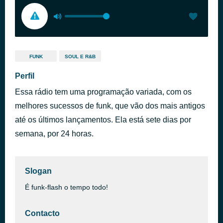
FUNK
SOUL E R&B
Perfil
Essa rádio tem uma programação variada, com os
melhores sucessos de funk, que vão dos mais antigos
até os últimos lançamentos. Ela está sete dias por
semana, por 24 horas.
Slogan
É funk-flash o tempo todo!
Contacto