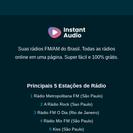
Suas rádios FM/AM do Brasil. Todas as rádios
online em uma página. Super fácil e 100% grátis.
Principais 5 Estações de Rádio
Rádio Metropolitana FM (São Paulo)
A Rádio Rock (Sao Paulo)
Rádio FM O Dia (Rio de Janeiro)
Rádio Mix FM (São Paulo)
Kiss (São Paulo)