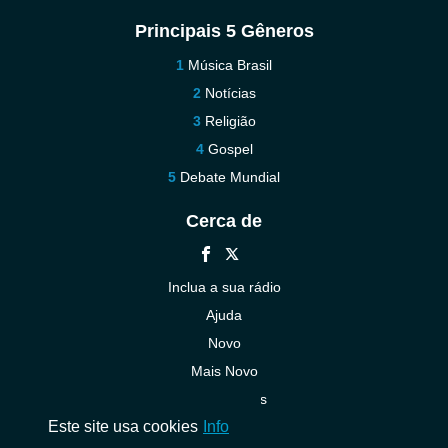
Principais 5 Gêneros
Música Brasil
Notícias
Religião
Gospel
Debate Mundial
Cerca de
Inclua a sua rádio
Ajuda
Novo
Mais Novo
Contacte-nos
Este site usa cookies
Info