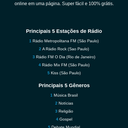
online em uma página. Super fácil e 100% grátis.
Principais 5 Estações de Rádio
Rádio Metropolitana FM (São Paulo)
A Rádio Rock (Sao Paulo)
Rádio FM O Dia (Rio de Janeiro)
Rádio Mix FM (São Paulo)
Kiss (São Paulo)
Principais 5 Gêneros
Música Brasil
Notícias
Religião
Gospel
Debate Mundial