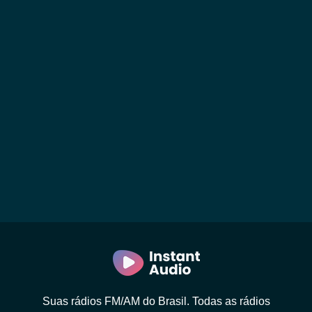
Suas rádios FM/AM do Brasil. Todas as rádios