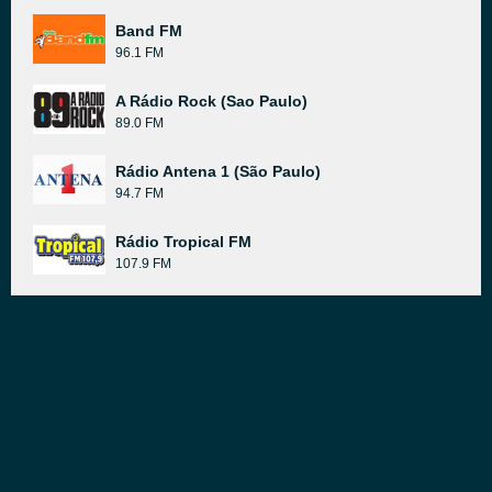
Band FM
96.1 FM
A Rádio Rock (Sao Paulo)
89.0 FM
Rádio Antena 1 (São Paulo)
94.7 FM
Rádio Tropical FM
107.9 FM