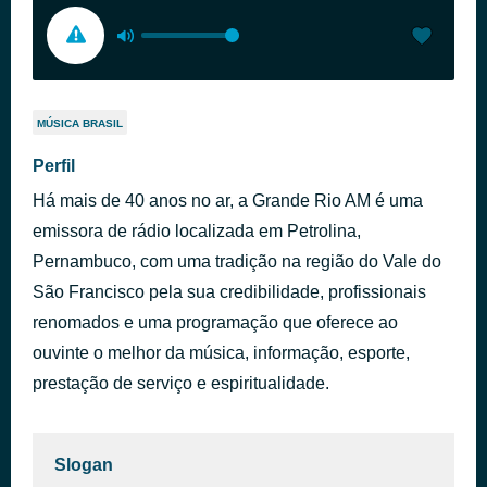
MÚSICA BRASIL
Perfil
Há mais de 40 anos no ar, a Grande Rio AM é uma
emissora de rádio localizada em Petrolina,
Pernambuco, com uma tradição na região do Vale do
São Francisco pela sua credibilidade, profissionais
renomados e uma programação que oferece ao
ouvinte o melhor da música, informação, esporte,
prestação de serviço e espiritualidade.
Slogan