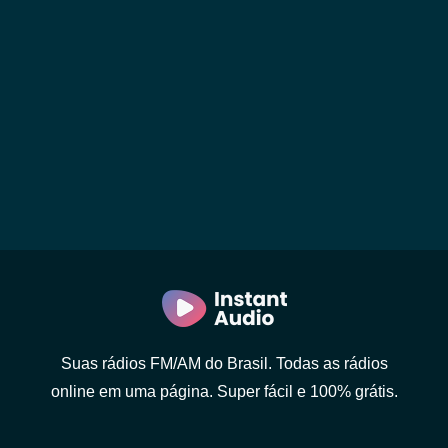
Suas rádios FM/AM do Brasil. Todas as rádios
online em uma página. Super fácil e 100% grátis.