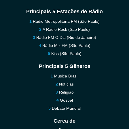
Principais 5 Estações de Rádio
Rádio Metropolitana FM (São Paulo)
A Rádio Rock (Sao Paulo)
Rádio FM O Dia (Rio de Janeiro)
Rádio Mix FM (São Paulo)
Kiss (São Paulo)
Principais 5 Gêneros
Música Brasil
Notícias
Religião
Gospel
Debate Mundial
Cerca de