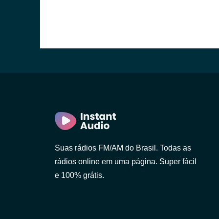
Suas rádios FM/AM do Brasil. Todas as
rádios online em uma página. Super fácil
e 100% grátis.