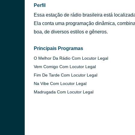
Perfil
Essa estação de rádio brasileira está localiza
Ela conta uma programação dinâmica, combina
boa, de diversos estilos e gêneros.
Principais Programas
O Melhor Da Rádio Com Locutor Legal
Vem Comigo Com Locutor Legal
Fim De Tarde Com Locutor Legal
Na Vibe Com Locutor Legal
Madrugada Com Locutor Legal