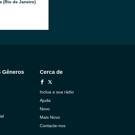
a (Rio de Janeiro)
5 Gêneros
Cerca de
Inclua a sua rádio
Ajuda
Novo
al
Mais Novo
Contacte-nos