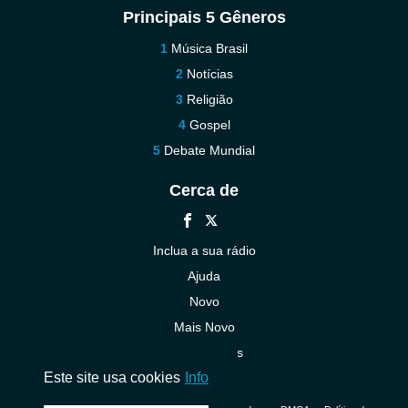
Principais 5 Gêneros
Música Brasil
Notícias
Religião
Gospel
Debate Mundial
Cerca de
Inclua a sua rádio
Ajuda
Novo
Mais Novo
Contacte-nos
Este site usa cookies
Info