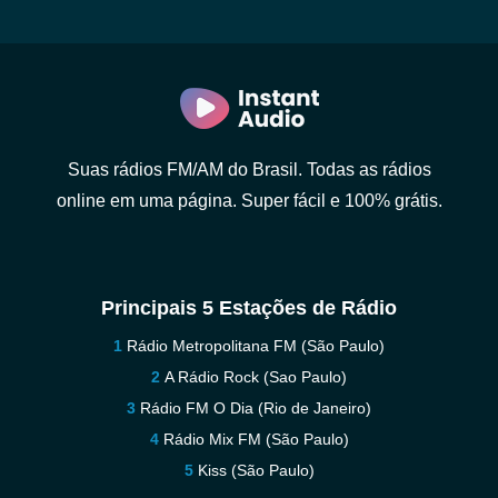
Suas rádios FM/AM do Brasil. Todas as rádios
online em uma página. Super fácil e 100% grátis.
Principais 5 Estações de Rádio
Rádio Metropolitana FM (São Paulo)
A Rádio Rock (Sao Paulo)
Rádio FM O Dia (Rio de Janeiro)
Rádio Mix FM (São Paulo)
Kiss (São Paulo)