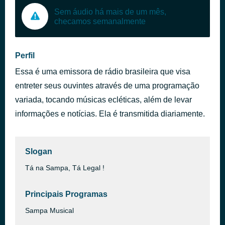
Sem áudio há mais de um mês,
checamos semanalmente
Perfil
Essa é uma emissora de rádio brasileira que visa
entreter seus ouvintes através de uma programação
variada, tocando músicas ecléticas, além de levar
informações e notícias. Ela é transmitida diariamente.
Slogan
Tá na Sampa, Tá Legal !
Principais Programas
Sampa Musical