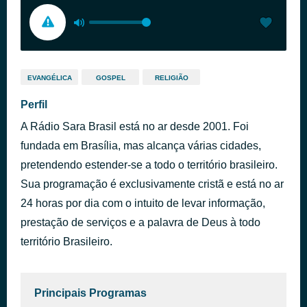
EVANGÉLICA
GOSPEL
RELIGIÃO
Perfil
A Rádio Sara Brasil está no ar desde 2001. Foi
fundada em Brasília, mas alcança várias cidades,
pretendendo estender-se a todo o território brasileiro.
Sua programação é exclusivamente cristã e está no ar
24 horas por dia com o intuito de levar informação,
prestação de serviços e a palavra de Deus à todo
território Brasileiro.
Principais Programas