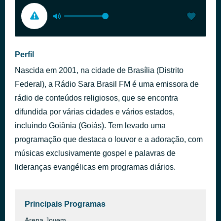
Perfil
Nascida em 2001, na cidade de Brasília (Distrito
Federal), a Rádio Sara Brasil FM é uma emissora de
rádio de conteúdos religiosos, que se encontra
difundida por várias cidades e vários estados,
incluindo Goiânia (Goiás). Tem levado uma
programação que destaca o louvor e a adoração, com
músicas exclusivamente gospel e palavras de
lideranças evangélicas em programas diários.
Principais Programas
Arena Jovem