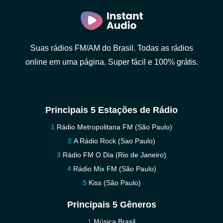
Suas rádios FM/AM do Brasil. Todas as rádios
online em uma página. Super fácil e 100% grátis.
Principais 5 Estações de Rádio
Rádio Metropolitana FM (São Paulo)
A Rádio Rock (Sao Paulo)
Rádio FM O Dia (Rio de Janeiro)
Rádio Mix FM (São Paulo)
Kiss (São Paulo)
Principais 5 Gêneros
Música Brasil