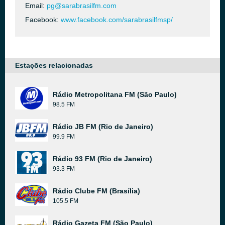
Email:
pg@sarabrasilfm.com
Facebook:
www.facebook.com/sarabrasilfmsp/
Estações relacionadas
Rádio Metropolitana FM (São Paulo)
98.5 FM
Rádio JB FM (Rio de Janeiro)
99.9 FM
Rádio 93 FM (Rio de Janeiro)
93.3 FM
Rádio Clube FM (Brasília)
105.5 FM
Rádio Gazeta FM (São Paulo)