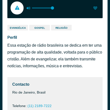
EVANGÉLICA
GOSPEL
RELIGIÃO
Perfil
Essa estação de rádio brasileira se dedica em ter uma
programação de alta qualidade, voltada para o público
cristão. Além de evangelizar, ela também transmite
notícias, informações, música e entrevistas.
Contacto
Rio de Janeiro, Brasil
Telefone:
(11) 2189-7222