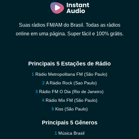
Suas rádios FM/AM do Brasil. Todas as rádios
online em uma página. Super fácil e 100% grátis.
Principais 5 Estações de Rádio
Rádio Metropolitana FM (São Paulo)
A Rádio Rock (Sao Paulo)
Rádio FM O Dia (Rio de Janeiro)
Rádio Mix FM (São Paulo)
Kiss (São Paulo)
Principais 5 Gêneros
Música Brasil