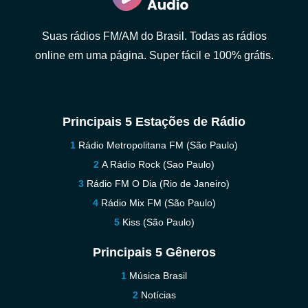
Suas rádios FM/AM do Brasil. Todas as rádios
online em uma página. Super fácil e 100% grátis.
Principais 5 Estações de Rádio
Rádio Metropolitana FM (São Paulo)
A Rádio Rock (Sao Paulo)
Rádio FM O Dia (Rio de Janeiro)
Rádio Mix FM (São Paulo)
Kiss (São Paulo)
Principais 5 Gêneros
Música Brasil
Notícias