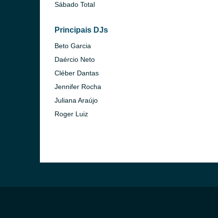
Sábado Total
Principais DJs
Beto Garcia
Daércio Neto
Cléber Dantas
Jennifer Rocha
Juliana Araújo
Roger Luiz