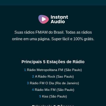
Suas rádios FM/AM do Brasil. Todas as rádios
online em uma página. Super fácil e 100% grátis.
Principais 5 Estações de Rádio
Rádio Metropolitana FM (São Paulo)
A Rádio Rock (Sao Paulo)
Rádio FM O Dia (Rio de Janeiro)
Rádio Mix FM (São Paulo)
Kiss (São Paulo)