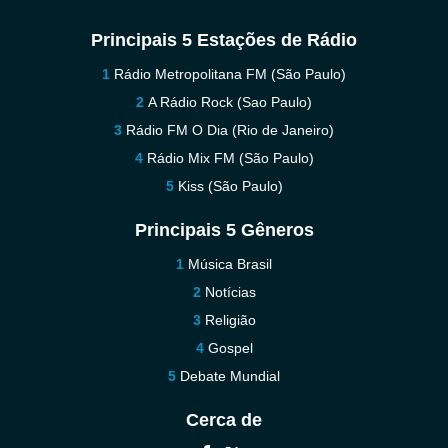
Principais 5 Estações de Rádio
Rádio Metropolitana FM (São Paulo)
A Rádio Rock (Sao Paulo)
Rádio FM O Dia (Rio de Janeiro)
Rádio Mix FM (São Paulo)
Kiss (São Paulo)
Principais 5 Gêneros
Música Brasil
Notícias
Religião
Gospel
Debate Mundial
Cerca de