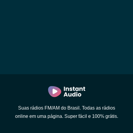
Suas rádios FM/AM do Brasil. Todas as rádios
online em uma página. Super fácil e 100% grátis.