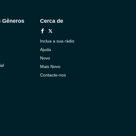
5 Gêneros
Cerca de
Inclua a sua rádio
Ajuda
Novo
al
Mais Novo
Contacte-nos