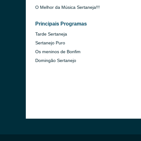
O Melhor da Música Sertaneja!!!
Principais Programas
Tarde Sertaneja
Sertanejo Puro
Os meninos de Bonfim
Domingão Sertanejo