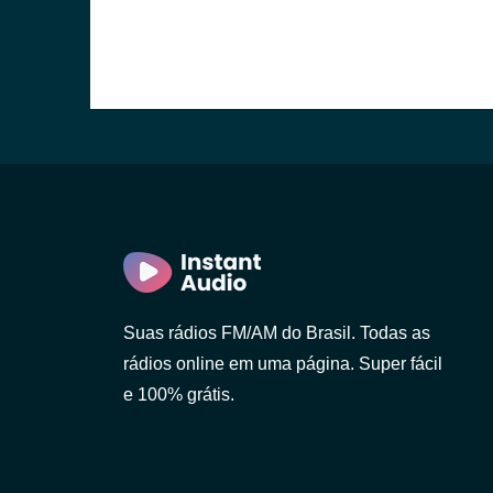
Suas rádios FM/AM do Brasil. Todas as
rádios online em uma página. Super fácil
e 100% grátis.