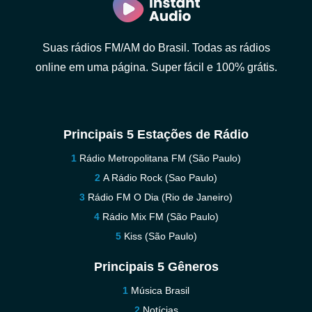
Suas rádios FM/AM do Brasil. Todas as rádios
online em uma página. Super fácil e 100% grátis.
Principais 5 Estações de Rádio
Rádio Metropolitana FM (São Paulo)
A Rádio Rock (Sao Paulo)
Rádio FM O Dia (Rio de Janeiro)
Rádio Mix FM (São Paulo)
Kiss (São Paulo)
Principais 5 Gêneros
Música Brasil
Notícias