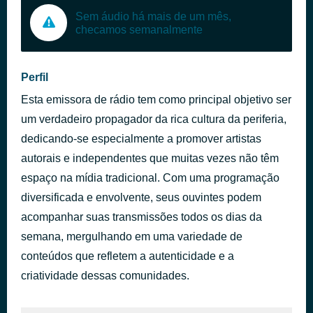
Sem áudio há mais de um mês,
checamos semanalmente
Perfil
Esta emissora de rádio tem como principal objetivo ser
um verdadeiro propagador da rica cultura da periferia,
dedicando-se especialmente a promover artistas
autorais e independentes que muitas vezes não têm
espaço na mídia tradicional. Com uma programação
diversificada e envolvente, seus ouvintes podem
acompanhar suas transmissões todos os dias da
semana, mergulhando em uma variedade de
conteúdos que refletem a autenticidade e a
criatividade dessas comunidades.