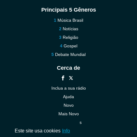
Principais 5 Gêneros
Música Brasil
Notícias
Religião
Gospel
Debate Mundial
Cerca de
Inclua a sua rádio
Ajuda
Novo
Mais Novo
Contacte-nos
Este site usa cookies
Info