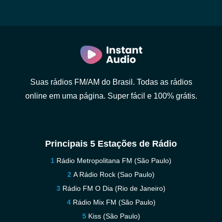
Suas rádios FM/AM do Brasil. Todas as rádios
online em uma página. Super fácil e 100% grátis.
Principais 5 Estações de Rádio
Rádio Metropolitana FM (São Paulo)
A Rádio Rock (Sao Paulo)
Rádio FM O Dia (Rio de Janeiro)
Rádio Mix FM (São Paulo)
Kiss (São Paulo)