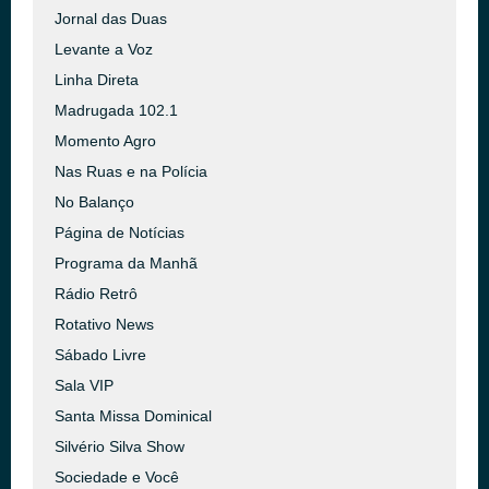
Jornal das Duas
Levante a Voz
Linha Direta
Madrugada 102.1
Momento Agro
Nas Ruas e na Polícia
No Balanço
Página de Notícias
Programa da Manhã
Rádio Retrô
Rotativo News
Sábado Livre
Sala VIP
Santa Missa Dominical
Silvério Silva Show
Sociedade e Você