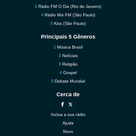
Rádio FM O Dia (Rio de Janeiro)
Rádio Mix FM (São Paulo)
Kiss (São Paulo)
Principais 5 Gêneros
Música Brasil
Notícias
Religião
Gospel
Debate Mundial
Cerca de
Inclua a sua rádio
Ajuda
Novo