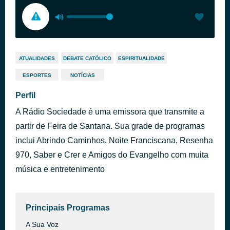
ATUALIDADES
DEBATE CATÓLICO
ESPIRITUALIDADE
ESPORTES
NOTÍCIAS
Perfil
A Rádio Sociedade é uma emissora que transmite a
partir de Feira de Santana. Sua grade de programas
inclui Abrindo Caminhos, Noite Franciscana, Resenha
970, Saber e Crer e Amigos do Evangelho com muita
música e entretenimento
Principais Programas
A Sua Voz