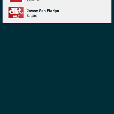
Jovem Pan Floripa
Stream