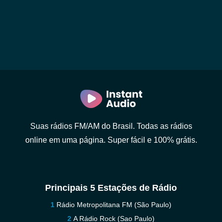
Suas rádios FM/AM do Brasil. Todas as rádios
online em uma página. Super fácil e 100% grátis.
Principais 5 Estações de Rádio
Rádio Metropolitana FM (São Paulo)
A Rádio Rock (Sao Paulo)