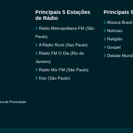
Principais 5 Estações
Principais 
de Rádio
Música Brasil
Rádio Metropolitana FM (São
Notícias
Paulo)
Religião
A Rádio Rock (Sao Paulo)
Gospel
Rádio FM O Dia (Rio de
Debate Mundi
Janeiro)
Rádio Mix FM (São Paulo)
Kiss (São Paulo)
tica de Privacidade