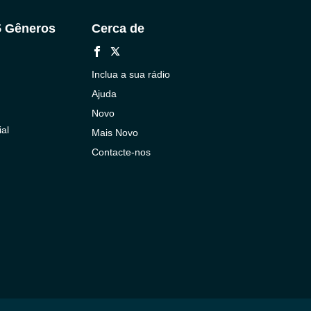
5 Gêneros
Cerca de
Inclua a sua rádio
Ajuda
Novo
al
Mais Novo
Contacte-nos