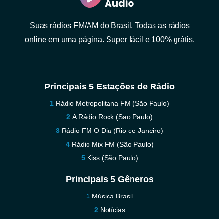
Suas rádios FM/AM do Brasil. Todas as rádios
online em uma página. Super fácil e 100% grátis.
Principais 5 Estações de Rádio
Rádio Metropolitana FM (São Paulo)
A Rádio Rock (Sao Paulo)
Rádio FM O Dia (Rio de Janeiro)
Rádio Mix FM (São Paulo)
Kiss (São Paulo)
Principais 5 Gêneros
Música Brasil
Notícias