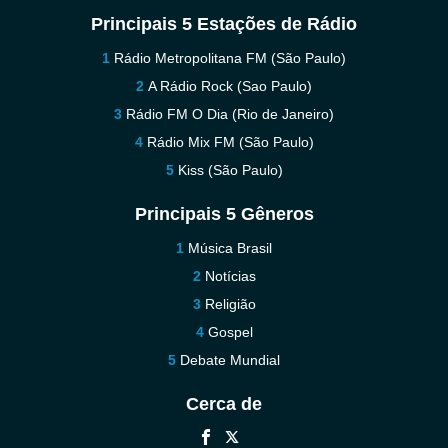
Principais 5 Estações de Rádio
Rádio Metropolitana FM (São Paulo)
A Rádio Rock (Sao Paulo)
Rádio FM O Dia (Rio de Janeiro)
Rádio Mix FM (São Paulo)
Kiss (São Paulo)
Principais 5 Gêneros
Música Brasil
Notícias
Religião
Gospel
Debate Mundial
Cerca de