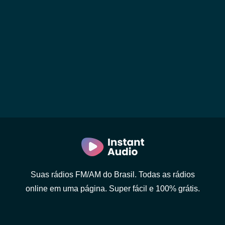
Suas rádios FM/AM do Brasil. Todas as rádios
online em uma página. Super fácil e 100% grátis.