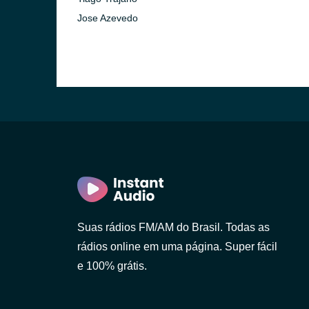
Jose Azevedo
Suas rádios FM/AM do Brasil. Todas as
rádios online em uma página. Super fácil
e 100% grátis.