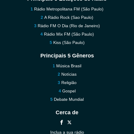
Rádio Metropolitana FM (São Paulo)
A Rádio Rock (Sao Paulo)
Rádio FM O Dia (Rio de Janeiro)
Rádio Mix FM (São Paulo)
Kiss (São Paulo)
Principais 5 Gêneros
Música Brasil
Notícias
Religião
Gospel
Debate Mundial
Cerca de
Inclua a sua rádio