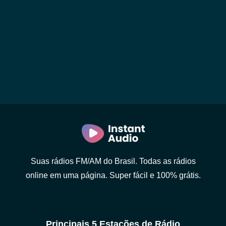
Suas rádios FM/AM do Brasil. Todas as rádios
online em uma página. Super fácil e 100% grátis.
Principais 5 Estações de Rádio