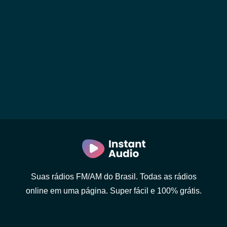
Suas rádios FM/AM do Brasil. Todas as rádios
online em uma página. Super fácil e 100% grátis.