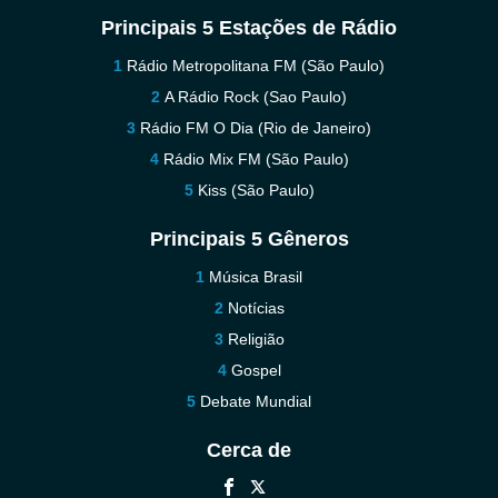
Principais 5 Estações de Rádio
Rádio Metropolitana FM (São Paulo)
A Rádio Rock (Sao Paulo)
Rádio FM O Dia (Rio de Janeiro)
Rádio Mix FM (São Paulo)
Kiss (São Paulo)
Principais 5 Gêneros
Música Brasil
Notícias
Religião
Gospel
Debate Mundial
Cerca de