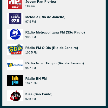
Jovem Pan Floripa
Stream
Melodia (Rio de Janeiro)
97.5 FM
Rádio Metropolitana FM (São Paulo)
98.5 FM
Rádio FM O Dia (Rio de Janeiro)
100.5 FM
Rádio Novo Tempo (Rio de Janeiro)
95.7 FM
Rádio BH FM
102.1 FM
Kiss (São Paulo)
92.5 FM