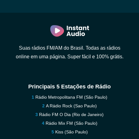
Suas rádios FM/AM do Brasil. Todas as rádios
online em uma página. Super fácil e 100% grátis.
Principais 5 Estações de Rádio
Rádio Metropolitana FM (São Paulo)
A Rádio Rock (Sao Paulo)
Rádio FM O Dia (Rio de Janeiro)
Rádio Mix FM (São Paulo)
Kiss (São Paulo)