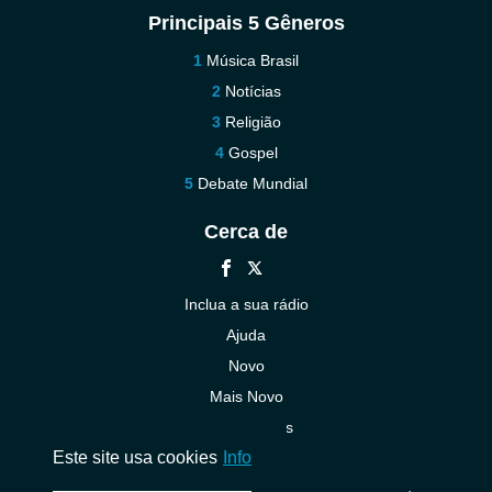
Principais 5 Gêneros
Música Brasil
Notícias
Religião
Gospel
Debate Mundial
Cerca de
Inclua a sua rádio
Ajuda
Novo
Mais Novo
Contacte-nos
Este site usa cookies
Info