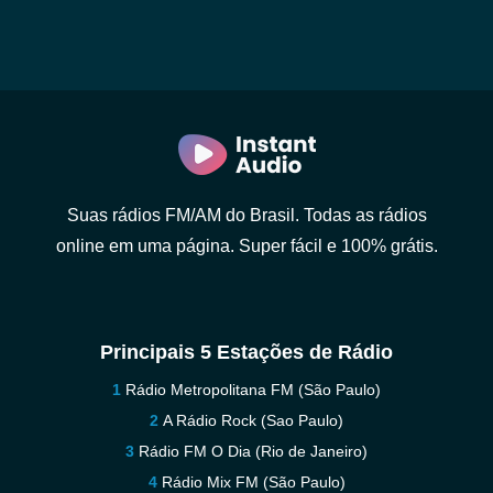
Suas rádios FM/AM do Brasil. Todas as rádios
online em uma página. Super fácil e 100% grátis.
Principais 5 Estações de Rádio
Rádio Metropolitana FM (São Paulo)
A Rádio Rock (Sao Paulo)
Rádio FM O Dia (Rio de Janeiro)
Rádio Mix FM (São Paulo)