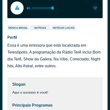
MÚSICA BRASIL
NOTÍCIAS
NOTÍCIAS LOCAIS
Perfil
Essa é uma emissora que está localizada em
Teresópolis. A programação da Rádio Terê inclui Bom
dia Terê, Show da Galera, Na Vibe, Conectado, Night
hits, Alto Astral, entre outros.
Slogan
Aqui o sucesso é você!
Principais Programas