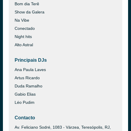
Bom dia Terê
Show da Galera
Na Vibe
Conectado
Night hits
Alto Astral
Principais DJs
Ana Paula Laves
Artus Ricardo
Duda Ramalho
Gabio Elias
Léo Pudim
Contacto
Av. Feliciano Sodré, 1083 - Várzea, Teresópolis, RJ,