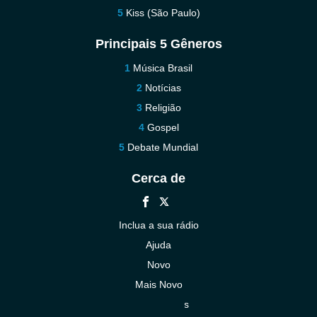
Kiss (São Paulo)
Principais 5 Gêneros
Música Brasil
Notícias
Religião
Gospel
Debate Mundial
Cerca de
Inclua a sua rádio
Ajuda
Novo
Mais Novo
Contacte-nos