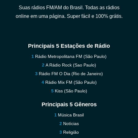
Suas rádios FM/AM do Brasil. Todas as rádios
online em uma página. Super fácil e 100% grátis.
Principais 5 Estações de Rádio
Rádio Metropolitana FM (São Paulo)
A Rádio Rock (Sao Paulo)
Rádio FM O Dia (Rio de Janeiro)
Rádio Mix FM (São Paulo)
Kiss (São Paulo)
Principais 5 Gêneros
Música Brasil
Notícias
Religião