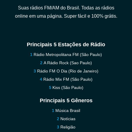
Suas rádios FM/AM do Brasil. Todas as rádios
online em uma página. Super fácil e 100% grátis.
Principais 5 Estações de Rádio
Rádio Metropolitana FM (São Paulo)
A Rádio Rock (Sao Paulo)
Rádio FM O Dia (Rio de Janeiro)
Rádio Mix FM (São Paulo)
Kiss (São Paulo)
Principais 5 Gêneros
Música Brasil
Notícias
Religião