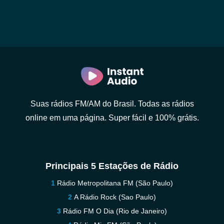
Suas rádios FM/AM do Brasil. Todas as rádios
online em uma página. Super fácil e 100% grátis.
Principais 5 Estações de Rádio
Rádio Metropolitana FM (São Paulo)
A Rádio Rock (Sao Paulo)
Rádio FM O Dia (Rio de Janeiro)