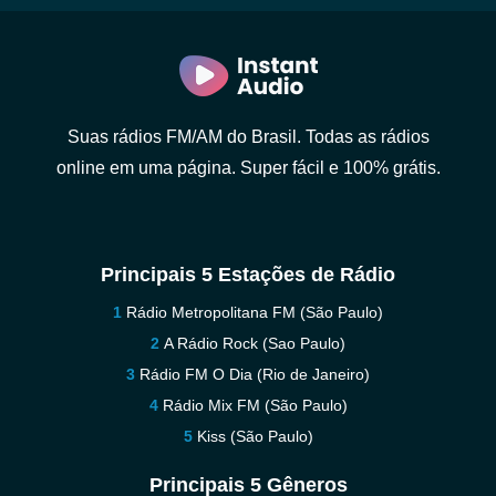
Suas rádios FM/AM do Brasil. Todas as rádios
online em uma página. Super fácil e 100% grátis.
Principais 5 Estações de Rádio
Rádio Metropolitana FM (São Paulo)
A Rádio Rock (Sao Paulo)
Rádio FM O Dia (Rio de Janeiro)
Rádio Mix FM (São Paulo)
Kiss (São Paulo)
Principais 5 Gêneros