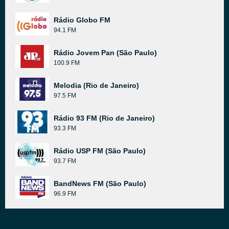
Rádio Globo FM
94.1 FM
Rádio Jovem Pan (São Paulo)
100.9 FM
Melodia (Rio de Janeiro)
97.5 FM
Rádio 93 FM (Rio de Janeiro)
93.3 FM
Rádio USP FM (São Paulo)
93.7 FM
BandNews FM (São Paulo)
96.9 FM