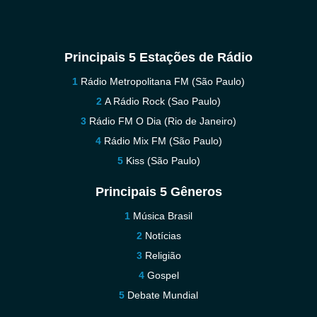
Principais 5 Estações de Rádio
Rádio Metropolitana FM (São Paulo)
A Rádio Rock (Sao Paulo)
Rádio FM O Dia (Rio de Janeiro)
Rádio Mix FM (São Paulo)
Kiss (São Paulo)
Principais 5 Gêneros
Música Brasil
Notícias
Religião
Gospel
Debate Mundial