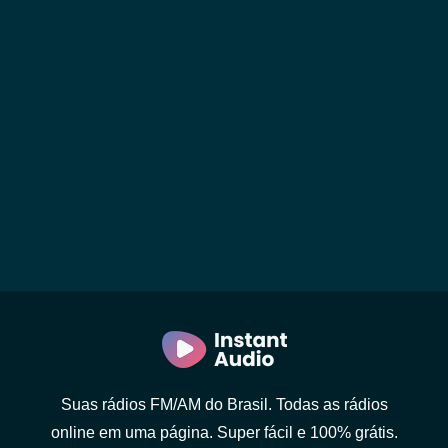
Suas rádios FM/AM do Brasil. Todas as rádios
online em uma página. Super fácil e 100% grátis.