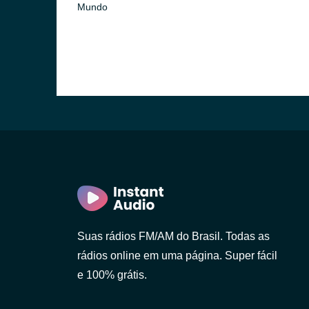
Mundo
Suas rádios FM/AM do Brasil. Todas as
rádios online em uma página. Super fácil
e 100% grátis.