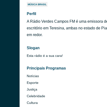
MÚSICA BRASIL
Perfil
A Rádio Verdes Campos FM é uma emissora de
escritório em Teresina, ambas no estado de Pia
em redor.
Slogan
Esta rádio é a sua cara!
Principais Programas
Notícias
Esporte
Justiça
Celebridade
Cultura