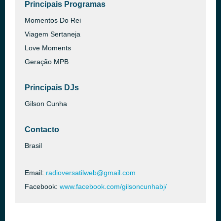
Principais Programas
Momentos Do Rei
Viagem Sertaneja
Love Moments
Geração MPB
Principais DJs
Gilson Cunha
Contacto
Brasil
Email:
radioversatilweb@gmail.com
Facebook:
www.facebook.com/gilsoncunhabj/