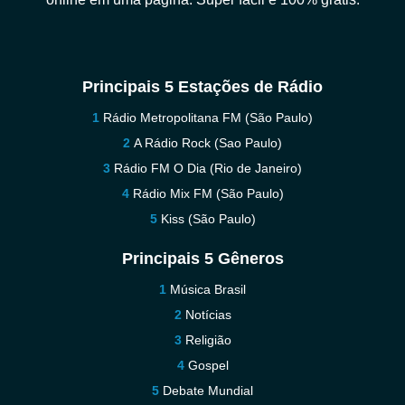
Principais 5 Estações de Rádio
Rádio Metropolitana FM (São Paulo)
A Rádio Rock (Sao Paulo)
Rádio FM O Dia (Rio de Janeiro)
Rádio Mix FM (São Paulo)
Kiss (São Paulo)
Principais 5 Gêneros
Música Brasil
Notícias
Religião
Gospel
Debate Mundial