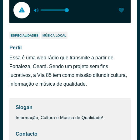
ESPECIALIDADES
MÚSICA LOCAL
Perfil
Essa é uma web rádio que transmite a partir de
Fortaleza, Ceará. Sendo um projeto sem fins
lucrativos, a Via 85 tem como missão difundir cultura,
informação e música de qualidade.
Slogan
Informação, Cultura e Música de Qualidade!
Contacto