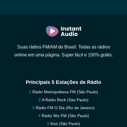
Suas rádios FM/AM do Brasil. Todas as rádios
online em uma página. Super fácil e 100% grátis.
Principais 5 Estações de Rádio
Rádio Metropolitana FM (São Paulo)
A Rádio Rock (Sao Paulo)
Rádio FM O Dia (Rio de Janeiro)
Rádio Mix FM (São Paulo)
Kiss (São Paulo)