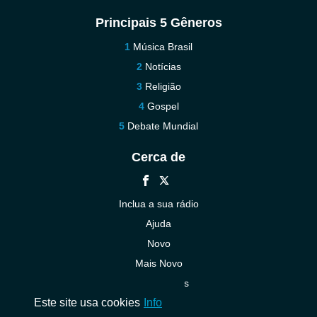
Principais 5 Gêneros
Música Brasil
Notícias
Religião
Gospel
Debate Mundial
Cerca de
Inclua a sua rádio
Ajuda
Novo
Mais Novo
Contacte-nos
Este site usa cookies
Info