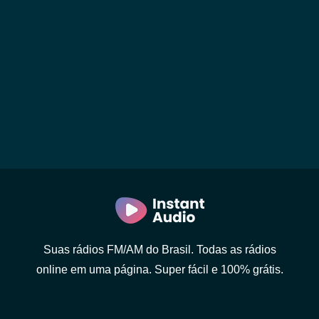
Suas rádios FM/AM do Brasil. Todas as rádios
online em uma página. Super fácil e 100% grátis.