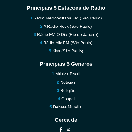
Principais 5 Estações de Rádio
Rádio Metropolitana FM (São Paulo)
A Rádio Rock (Sao Paulo)
Rádio FM O Dia (Rio de Janeiro)
Rádio Mix FM (São Paulo)
Kiss (São Paulo)
Principais 5 Gêneros
Música Brasil
Notícias
Religião
Gospel
Debate Mundial
Cerca de