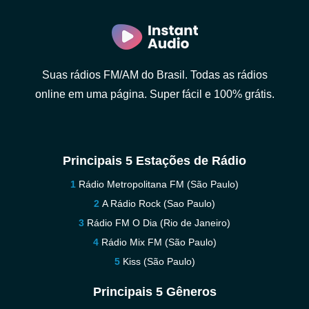
Suas rádios FM/AM do Brasil. Todas as rádios
online em uma página. Super fácil e 100% grátis.
Principais 5 Estações de Rádio
Rádio Metropolitana FM (São Paulo)
A Rádio Rock (Sao Paulo)
Rádio FM O Dia (Rio de Janeiro)
Rádio Mix FM (São Paulo)
Kiss (São Paulo)
Principais 5 Gêneros