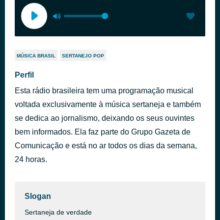
MÚSICA BRASIL
SERTANEJO POP
Perfil
Esta rádio brasileira tem uma programação musical
voltada exclusivamente à música sertaneja e também
se dedica ao jornalismo, deixando os seus ouvintes
bem informados. Ela faz parte do Grupo Gazeta de
Comunicação e está no ar todos os dias da semana,
24 horas.
Slogan
Sertaneja de verdade