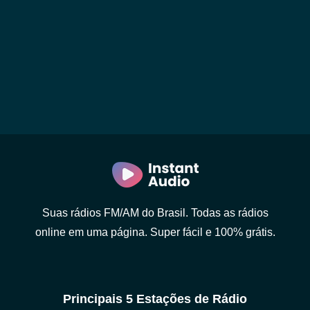
Suas rádios FM/AM do Brasil. Todas as rádios
online em uma página. Super fácil e 100% grátis.
Principais 5 Estações de Rádio