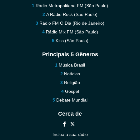
Rádio Metropolitana FM (São Paulo)
A Rádio Rock (Sao Paulo)
Rádio FM O Dia (Rio de Janeiro)
Rádio Mix FM (São Paulo)
Kiss (São Paulo)
Principais 5 Gêneros
Música Brasil
Notícias
Religião
Gospel
Debate Mundial
Cerca de
Inclua a sua rádio