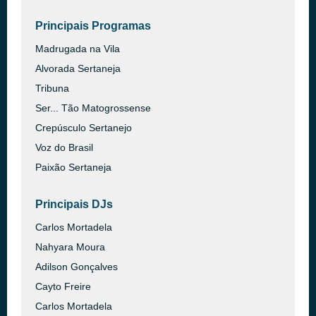
Principais Programas
Madrugada na Vila
Alvorada Sertaneja
Tribuna
Ser... Tão Matogrossense
Crepúsculo Sertanejo
Voz do Brasil
Paixão Sertaneja
Principais DJs
Carlos Mortadela
Nahyara Moura
Adilson Gonçalves
Cayto Freire
Carlos Mortadela