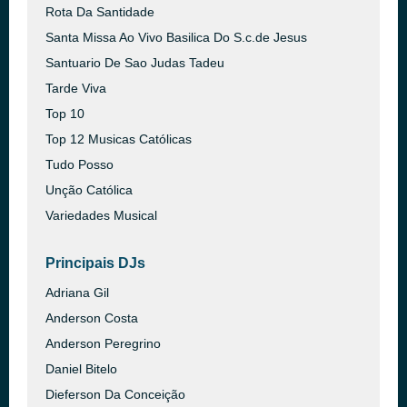
Rota Da Santidade
Santa Missa Ao Vivo Basilica Do S.c.de Jesus
Santuario De Sao Judas Tadeu
Tarde Viva
Top 10
Top 12 Musicas Católicas
Tudo Posso
Unção Católica
Variedades Musical
Principais DJs
Adriana Gil
Anderson Costa
Anderson Peregrino
Daniel Bitelo
Dieferson Da Conceição