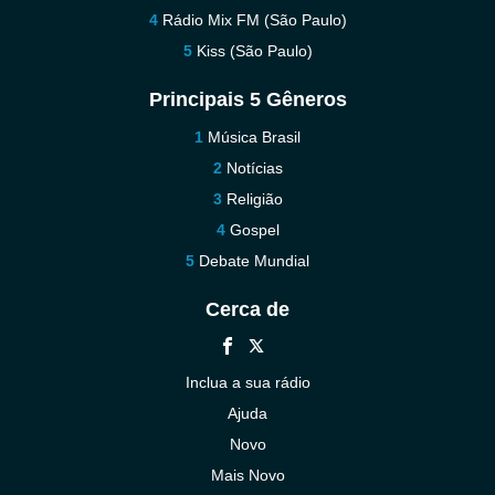
Rádio Mix FM (São Paulo)
Kiss (São Paulo)
Principais 5 Gêneros
Música Brasil
Notícias
Religião
Gospel
Debate Mundial
Cerca de
Inclua a sua rádio
Ajuda
Novo
Mais Novo