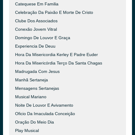
Catequese Em Familia
Celebração Da Paixão E Morte De Cristo
Clube Dos Associados
Conexão Jovem Vitral
Domingo De Louvor E Graça
Experiencia De Deuu
Hora Da Misericordia Kerley E Padre Euder
Hora Da Misericórdia Terço Da Santa Chagas
Madrugada Com Jesus
Manhã Sertaneja
Mensagens Sertanejas
Musical Mariano
Noite De Louvor E Avivamento
Oficio Da Imaculada Conceição
Oração Do Meio Dia
Play Musical