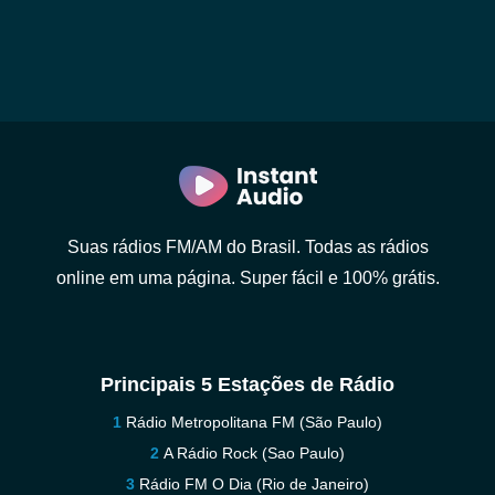
Suas rádios FM/AM do Brasil. Todas as rádios
online em uma página. Super fácil e 100% grátis.
Principais 5 Estações de Rádio
Rádio Metropolitana FM (São Paulo)
A Rádio Rock (Sao Paulo)
Rádio FM O Dia (Rio de Janeiro)