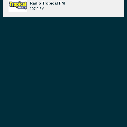
Rádio Tropical FM
107.9 FM