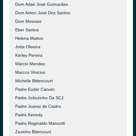
Dom Adair José Guimarães
Dom Airton José Dos Santos
Dom Messias
Eber Santos
Helena Mattos
Jotta Oliveira
Kerley Pereira
Márcio Mendes
Marcos Vinicius
Michelle Bittencourt
Padre Euder Canuto
Padre Joãozinho Da SCJ
Padre Juarez de Castro
Padre Kenedy
Padre Reginaldo Manzotti
Zezinho Bitencourt