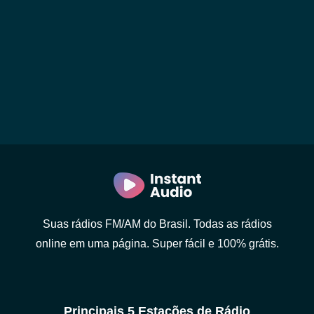
Suas rádios FM/AM do Brasil. Todas as rádios
online em uma página. Super fácil e 100% grátis.
Principais 5 Estações de Rádio