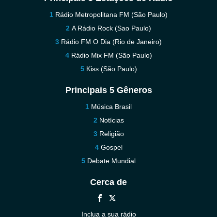
Rádio Metropolitana FM (São Paulo)
A Rádio Rock (Sao Paulo)
Rádio FM O Dia (Rio de Janeiro)
Rádio Mix FM (São Paulo)
Kiss (São Paulo)
Principais 5 Gêneros
Música Brasil
Notícias
Religião
Gospel
Debate Mundial
Cerca de
Inclua a sua rádio