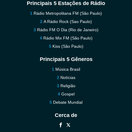
Principais 5 Estações de Rádio
Rádio Metropolitana FM (São Paulo)
A Rádio Rock (Sao Paulo)
Rádio FM O Dia (Rio de Janeiro)
Rádio Mix FM (São Paulo)
Kiss (São Paulo)
Principais 5 Gêneros
Música Brasil
Notícias
Religião
Gospel
Debate Mundial
Cerca de