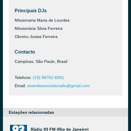
Principais DJs
Missionaria Maria de Lourdes
Missionária Silvia Ferreira
Obreiro Josias Ferreira
Contacto
Campinas, São Paulo, Brasil
Telefone:
(19) 98762-6991
Email:
vivendoemcristoradio@gmail.com
Estações relacionadas
Rádio 93 FM (Rio de Janeiro)