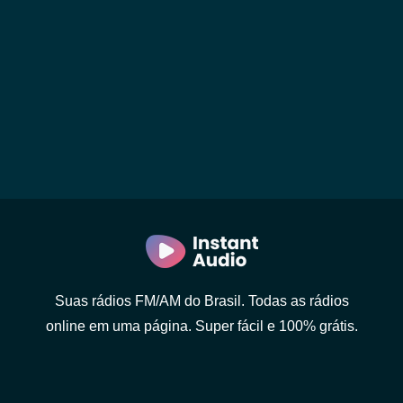
Suas rádios FM/AM do Brasil. Todas as rádios
online em uma página. Super fácil e 100% grátis.