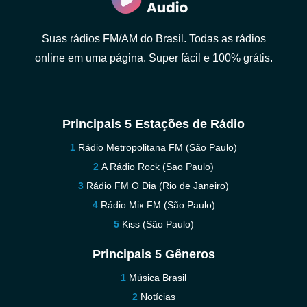
Suas rádios FM/AM do Brasil. Todas as rádios
online em uma página. Super fácil e 100% grátis.
Principais 5 Estações de Rádio
Rádio Metropolitana FM (São Paulo)
A Rádio Rock (Sao Paulo)
Rádio FM O Dia (Rio de Janeiro)
Rádio Mix FM (São Paulo)
Kiss (São Paulo)
Principais 5 Gêneros
Música Brasil
Notícias