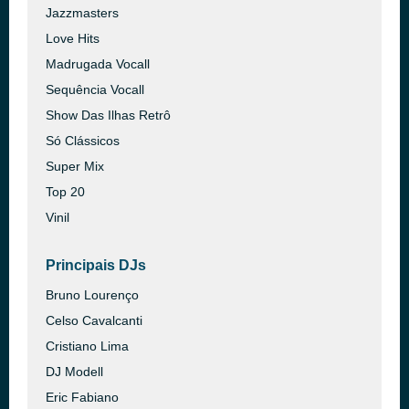
Jazzmasters
Love Hits
Madrugada Vocall
Sequência Vocall
Show Das Ilhas Retrô
Só Clássicos
Super Mix
Top 20
Vinil
Principais DJs
Bruno Lourenço
Celso Cavalcanti
Cristiano Lima
DJ Modell
Eric Fabiano