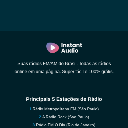
Suas rádios FM/AM do Brasil. Todas as rádios
online em uma página. Super fácil e 100% grátis.
Principais 5 Estações de Rádio
Rádio Metropolitana FM (São Paulo)
A Rádio Rock (Sao Paulo)
Rádio FM O Dia (Rio de Janeiro)