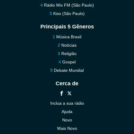
Rádio Mix FM (São Paulo)
Kiss (São Paulo)
Principais 5 Gêneros
Música Brasil
Notícias
Religião
Gospel
Debate Mundial
Cerca de
Inclua a sua rádio
Ajuda
Novo
Mais Novo